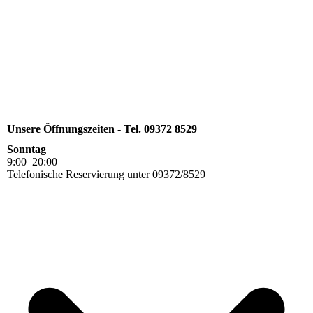
Unsere Öffnungszeiten - Tel. 09372 8529
Sonntag
9
:
00
–
20
:
00
Telefonische Reservierung unter 09372/8529