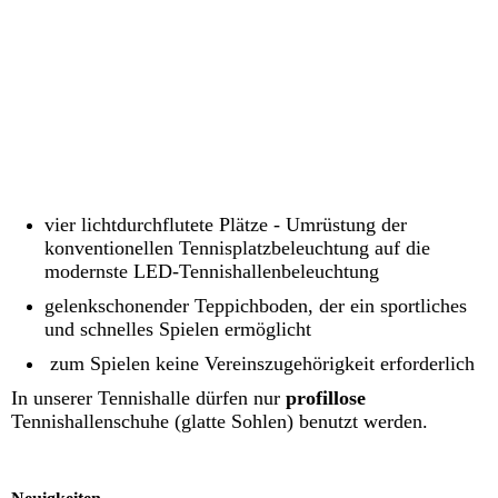
Tennis_Sportpark Wörth
vier lichtdurchflutete Plätze - Umrüstung der
konventionellen Tennisplatzbeleuchtung auf die
modernste LED-Tennishallenbeleuchtung
gelenkschonender Teppichboden, der ein sportliches
und schnelles Spielen ermöglicht
zum Spielen keine Vereinszugehörigkeit erforderlich
In unserer Tennishalle dürfen nur
profillose
Tennishallenschuhe (glatte Sohlen) benutzt werden.