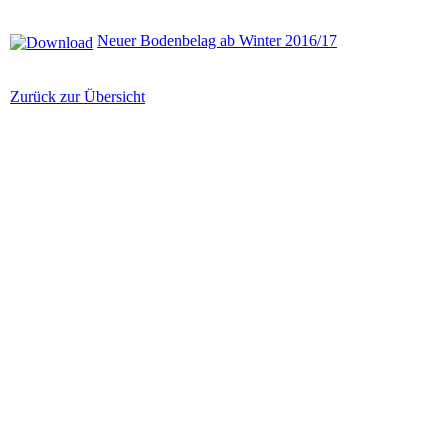
Neuer Bodenbelag ab Winter 2016/17
Zurück zur Übersicht