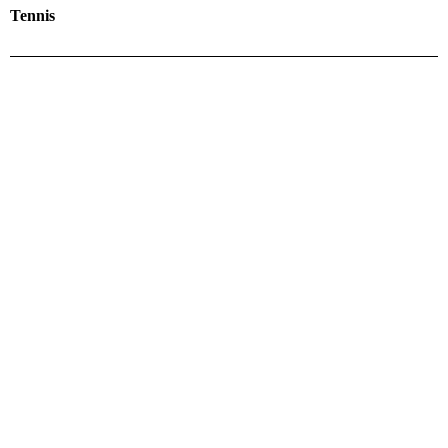
Tennis